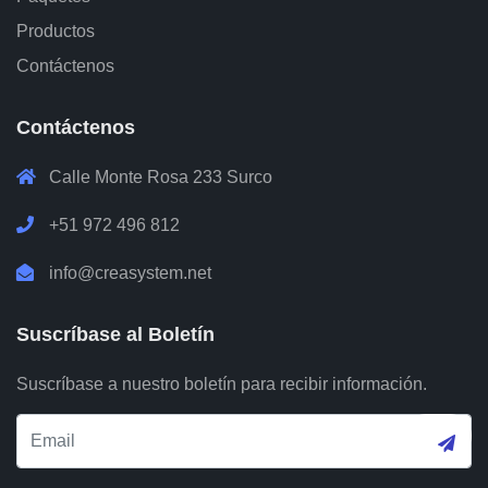
Productos
Contáctenos
Contáctenos
Calle Monte Rosa 233 Surco
+51 972 496 812
info@creasystem.net
Suscríbase al Boletín
Suscríbase a nuestro boletín para recibir información.