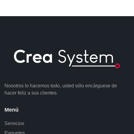
Nosotros lo hacemos todo, usted sólo encárguese de
hacer feliz a sus clientes.
Menú
Servicios
Paquetes