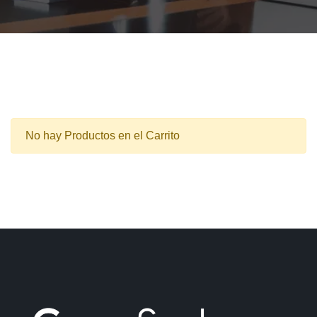
No hay Productos en el Carrito