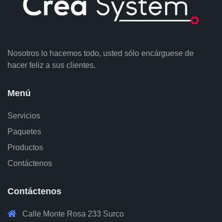
Nosotros lo hacemos todo, usted sólo encárguese de
hacer feliz a sus clientes.
Menú
Servicios
Paquetes
Productos
Contáctenos
Contáctenos
Calle Monte Rosa 233 Surco