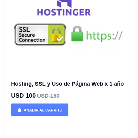
Hosting, SSL y Uso de Página Web x 1 año
USD 100
USD 150
AÑADIR AL CARRITO