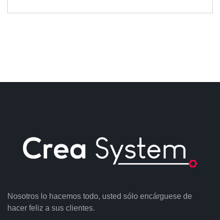
Nosotros lo hacemos todo, usted sólo encárguese de
hacer feliz a sus clientes.