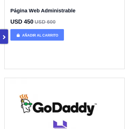
Página Web Administrable
USD 450
USD 600
AÑADIR AL CARRITO