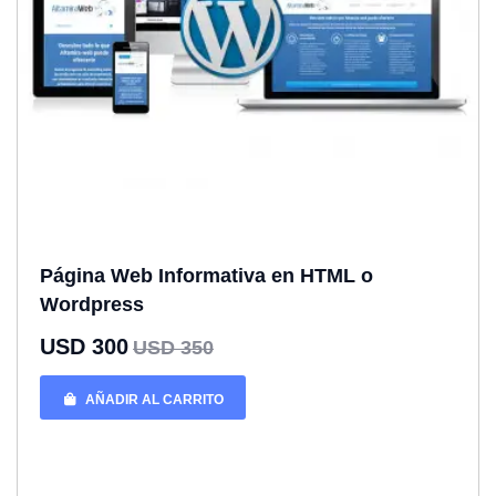
Página Web Informativa en HTML o
Wordpress
USD 300
USD 350
AÑADIR AL CARRITO