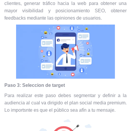
clientes, generar tráfico hacia la web para obtener una
mayor visibilidad y posicionamiento SEO, obtener
feedbacks mediante las opiniones de usuarios.
Paso 3: Seleccion de target
Para realizar este paso debes segmentar y definir a la
audiencia al cual va dirigido el plan social media premium.
Lo importsnte es que el público sea afín a tu mensaje.