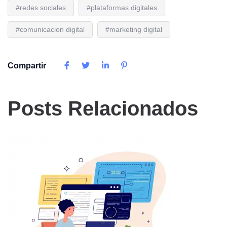
#redes sociales
#plataformas digitales
#comunicacion digital
#marketing digital
Compartir
Posts Relacionados