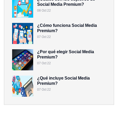
Social Media Premium?
08 Oct 22
¿Cómo funciona Social Media
Premium?
07 Oct 22
¿Por qué elegir Social Media
Premium?
07 Oct 22
¿Qué incluye Social Media
Premium?
07 Oct 22