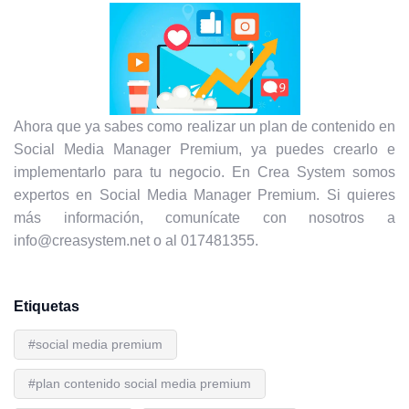
Ahora que ya sabes como realizar un plan de contenido en
Social Media Manager Premium, ya puedes crearlo e
implementarlo para tu negocio. En Crea System somos
expertos en Social Media Manager Premium. Si quieres
más información, comunícate con nosotros a
info@creasystem.net o al 017481355.
Etiquetas
#social media premium
#plan contenido social media premium