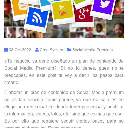
08 Oct 2022
Crea System
Social Media Premium
¿Tu negocio ya tiene diseñado un plan de contenido de
Social Media Premium?. Si no lo tienes, pues no te
preocupes, en este post te voy a decir los pasos para
crearlo.
Elaborar un plan de contenido de Social Media premium
no es tan sencillo como parece, ya que no solo es en
elegir una red social en donde tener presencia y publicar
tu información, videos, fotos, etc. sino que es más que eso.
Es por ello que requiere seguir ciertos pasos para su