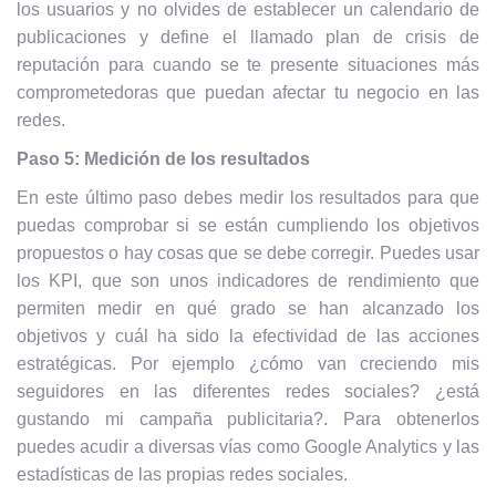
los usuarios y no olvides de establecer un calendario de
publicaciones y define el llamado plan de crisis de
reputación para cuando se te presente situaciones más
comprometedoras que puedan afectar tu negocio en las
redes.
Paso 5: Medición de los resultados
En este último paso debes medir los resultados para que
puedas comprobar si se están cumpliendo los objetivos
propuestos o hay cosas que se debe corregir. Puedes usar
los KPI, que son unos indicadores de rendimiento que
permiten medir en qué grado se han alcanzado los
objetivos y cuál ha sido la efectividad de las acciones
estratégicas. Por ejemplo ¿cómo van creciendo mis
seguidores en las diferentes redes sociales? ¿está
gustando mi campaña publicitaria?. Para obtenerlos
puedes acudir a diversas vías como Google Analytics y las
estadísticas de las propias redes sociales.