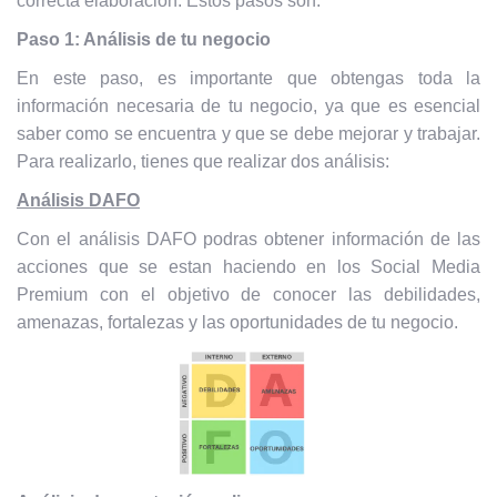
correcta elaboración. Estos pasos son:
Paso 1: Análisis de tu negocio
En este paso, es importante que obtengas toda la
información necesaria de tu negocio, ya que es esencial
saber como se encuentra y que se debe mejorar y trabajar.
Para realizarlo, tienes que realizar dos análisis:
Análisis DAFO
Con el análisis DAFO podras
obtener información de las
acciones que se estan haciendo en los Social Media
Premium con el objetivo de conocer las debilidades,
amenazas, fortalezas y las oportunidades de tu negocio.