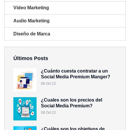
Video Marketing
Audio Marketing
Diseño de Marca
Últimos Posts
¿Cuánto cuesta contratar a un
Social Media Premium Manger?
08 Oct 22
¿Cuales son los precios del
Social Media Premium?
08 Oct 22
¿Cuáles son los objetivos de