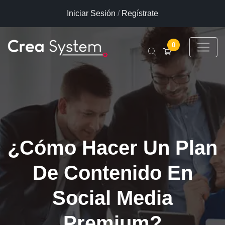
Iniciar Sesión
/
Regístrate
0
¿Cómo Hacer Un Plan
De Contenido En
Social Media
Premium?