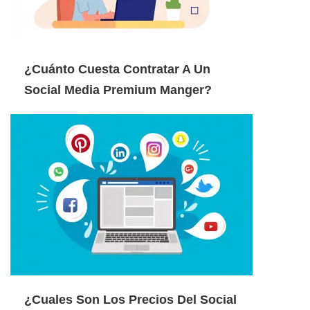
¿Cuánto Cuesta Contratar A Un
Social Media Premium Manger?
¿Cuales Son Los Precios Del Social