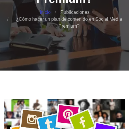
Inicio
Publicaciones
¿Cómo hacer un plan de contenido en Social Media
Premium?