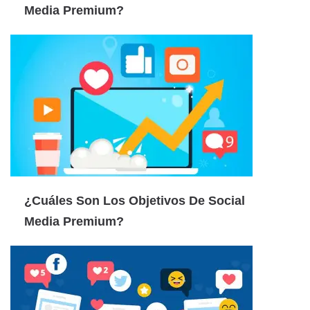
Media Premium?
¿Cuáles Son Los Objetivos De Social
Media Premium?