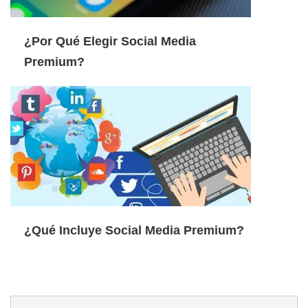
¿Por Qué Elegir Social Media
Premium?
¿Qué Incluye Social Media Premium?