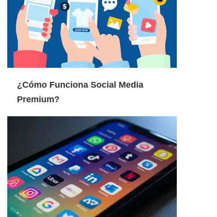
¿Cómo Funciona Social Media
Premium?