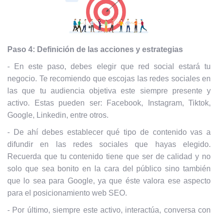
Paso 4: Definición de las acciones y estrategias
- En este paso, debes elegir que red social estará tu
negocio. Te recomiendo que escojas las redes sociales en
las que tu audiencia objetiva este siempre presente y
activo. Estas pueden ser: Facebook, Instagram, Tiktok,
Google, Linkedin, entre otros.
- De ahí debes establecer qué tipo de contenido vas a
difundir en las redes sociales que hayas elegido.
Recuerda que tu contenido tiene que ser de calidad y no
solo que sea bonito en la cara del público sino también
que lo sea para Google, ya que éste valora ese aspecto
para el posicionamiento web SEO.
- Por último, siempre este activo, interactúa, conversa con