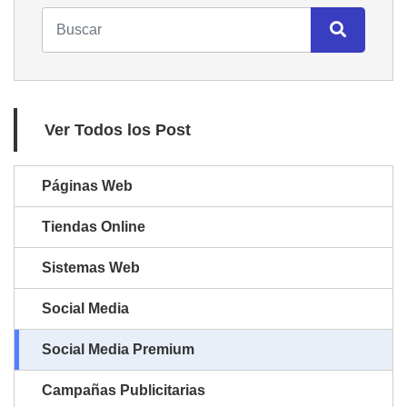
Ver Todos los Post
Páginas Web
Tiendas Online
Sistemas Web
Social Media
Social Media Premium
Campañas Publicitarias