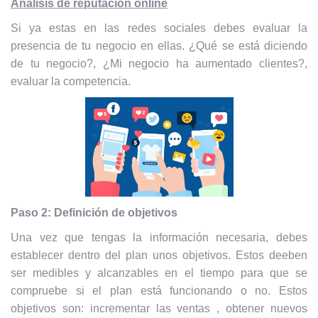
Análisis de reputación online
Si ya estas en las redes sociales debes evaluar la
presencia de tu negocio en ellas. ¿Qué se está diciendo
de tu negocio?, ¿Mi negocio ha aumentado clientes?,
evaluar la competencia.
Paso 2: Definición de objetivos
Una vez que tengas la información necesaria, debes
establecer dentro del plan unos objetivos. Estos deeben
ser medibles y alcanzables en el tiempo para que se
compruebe si el plan está funcionando o no. Estos
objetivos son: incrementar las ventas , obtener nuevos