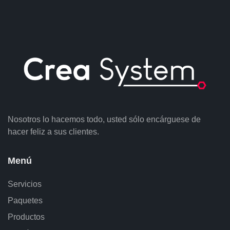
Nosotros lo hacemos todo, usted sólo encárguese de
hacer feliz a sus clientes.
Menú
Servicios
Paquetes
Productos