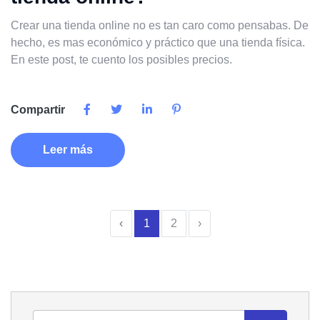
Crear una tienda online no es tan caro como pensabas. De
hecho, es mas económico y práctico que una tienda física.
En este post, te cuento los posibles precios.
Compartir
Leer más
‹
1
2
›