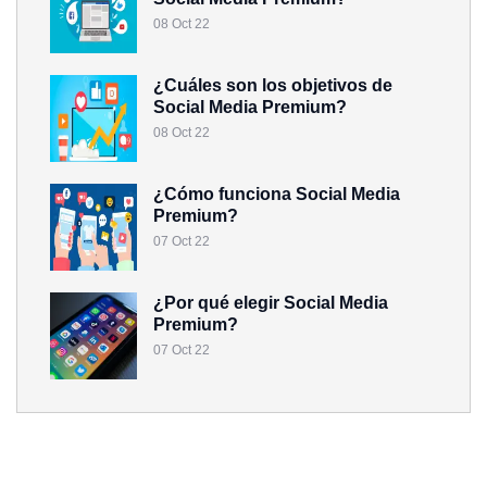
08 Oct 22
¿Cuáles son los objetivos de
Social Media Premium?
08 Oct 22
¿Cómo funciona Social Media
Premium?
07 Oct 22
¿Por qué elegir Social Media
Premium?
07 Oct 22