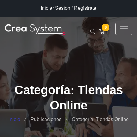
Iniciar Sesión
/
Regístrate
0
Categoría: Tiendas
Online
Inicio
Publicaciones
Categoría: Tiendas Online