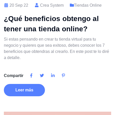
20 Sep 22
Crea System
Tiendas Online
¿Qué beneficios obtengo al
tener una tienda online?
Si estas pensando en crear tu tienda virtual para tu
negocio y quieres que sea exitoso, debes conocer los 7
beneficios que obtendras al crearlo. En este post te lo diré
a detalle.
Compartir
Leer más