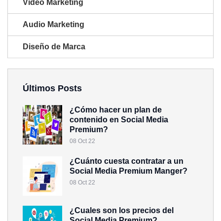
Video Marketing
Audio Marketing
Diseño de Marca
Últimos Posts
¿Cómo hacer un plan de
contenido en Social Media
Premium?
08 Oct 22
¿Cuánto cuesta contratar a un
Social Media Premium Manger?
08 Oct 22
¿Cuales son los precios del
Social Media Premium?