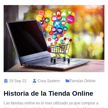
19 Sep 22
Crea System
Tiendas Online
Historia de la Tienda Online
Las tiendas online es lo mas utilizado ya que comprar a