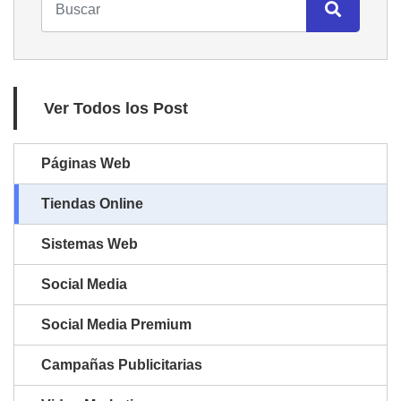
Ver Todos los Post
Páginas Web
Tiendas Online
Sistemas Web
Social Media
Social Media Premium
Campañas Publicitarias