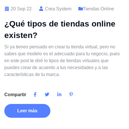
20 Sep 22
Crea System
Tiendas Online
¿Qué tipos de tiendas online
existen?
Si ya tienes pensado en crear tu tienda virtual, pero no
sabes que modelo es el adecuado para tu negocio, pues
en este post te diré lo tipos de tiendas virtuales que
puedes crear de acuerdo a tus necesidades y a las
características de tu marca.
Compartir
Leer más