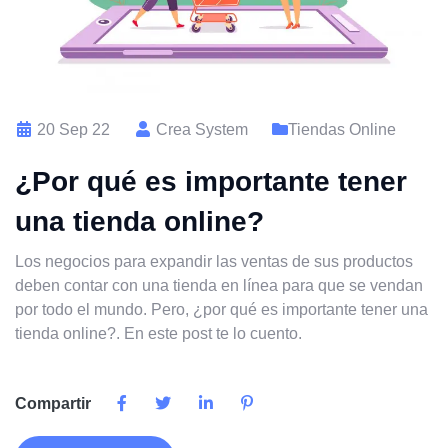
20 Sep 22
Crea System
Tiendas Online
¿Por qué es importante tener
una tienda online?
Los negocios para expandir las ventas de sus productos
deben contar con una tienda en línea para que se vendan
por todo el mundo. Pero, ¿por qué es importante tener una
tienda online?. En este post te lo cuento.
Compartir