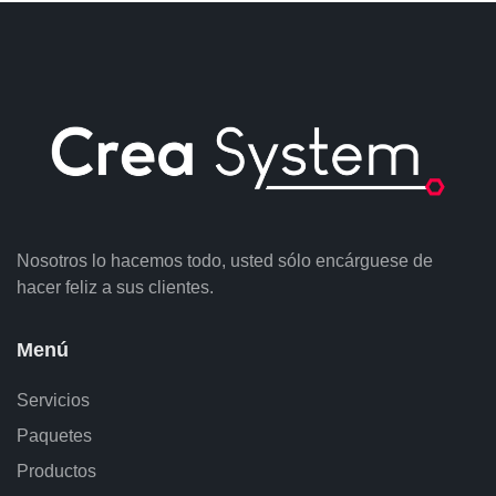
Nosotros lo hacemos todo, usted sólo encárguese de
hacer feliz a sus clientes.
Menú
Servicios
Paquetes
Productos