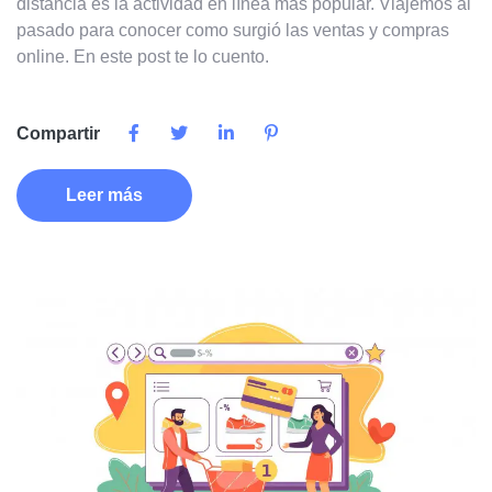
distancia es la actividad en línea mas popular. Viajemos al
pasado para conocer como surgió las ventas y compras
online. En este post te lo cuento.
Compartir
Leer más