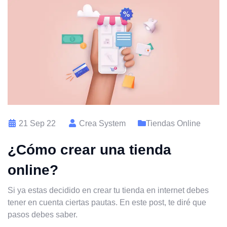
21 Sep 22
Crea System
Tiendas Online
¿Cómo crear una tienda
online?
Si ya estas decidido en crear tu tienda en internet debes
tener en cuenta ciertas pautas. En este post, te diré que
pasos debes saber.