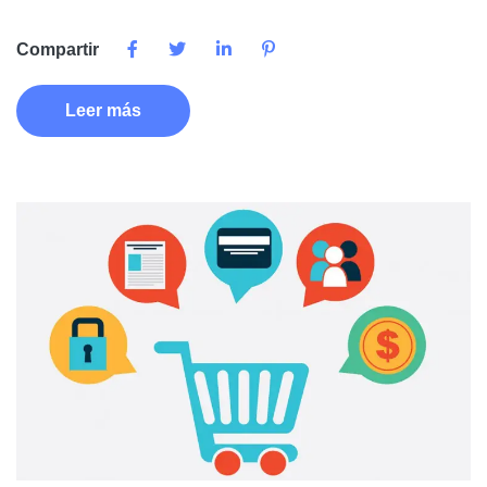
Compartir
Leer más