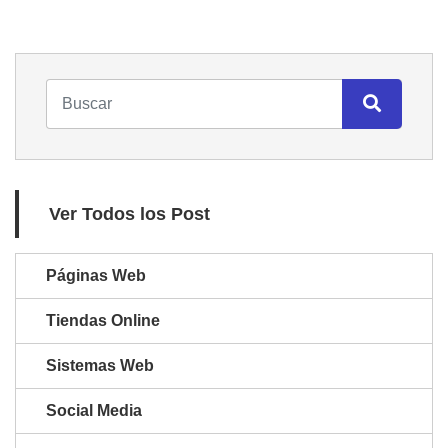
Ver Todos los Post
Páginas Web
Tiendas Online
Sistemas Web
Social Media