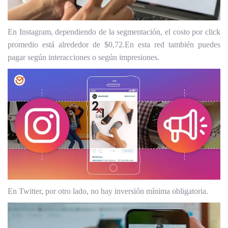
En Instagram, dependiendo de la segmentación, el costo por click
promedio está alrededor de $0,72.
En esta red también puedes
pagar según interacciones o según impresiones.
En Twitter, por otro lado, no hay inversión mínima obligatoria.