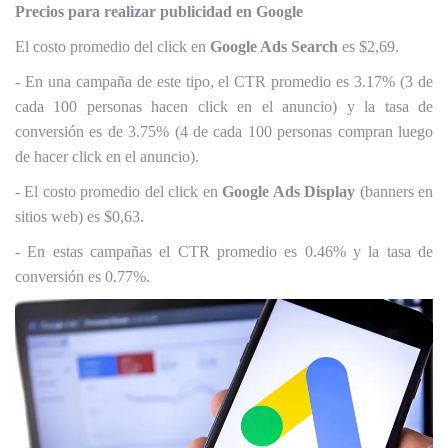
Precios para realizar publicidad en Google
El costo promedio del click en
Google Ads Search
es $2,69.
- En una campaña de este tipo, el CTR promedio es 3.17% (3 de
cada 100 personas hacen click en el anuncio) y la tasa de
conversión es de 3.75% (4 de cada 100 personas compran luego
de hacer click en el anuncio).
- El costo promedio del click en
Google Ads Display
(banners en
sitios web) es $0,63.
- En estas campañas el CTR promedio es 0.46% y la tasa de
conversión es 0.77%.