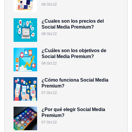
08 Oct 22
¿Cuales son los precios del
Social Media Premium?
08 Oct 22
¿Cuáles son los objetivos de
Social Media Premium?
08 Oct 22
¿Cómo funciona Social Media
Premium?
07 Oct 22
¿Por qué elegir Social Media
Premium?
07 Oct 22