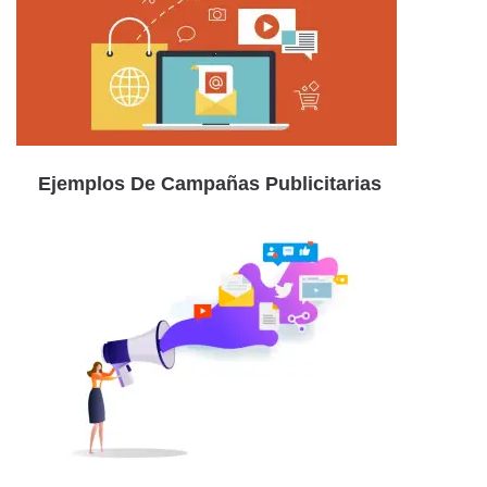
Ejemplos De Campañas Publicitarias