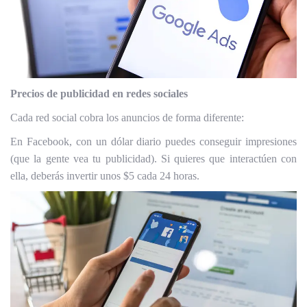
Precios de publicidad en redes sociales
Cada red social cobra los anuncios de forma diferente:
En Facebook, con un dólar diario puedes conseguir impresiones
(que la gente vea tu publicidad).
Si quieres que interactúen con
ella, deberás invertir unos $5 cada 24 horas.