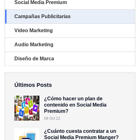
Social Media Premium
Campañas Publicitarias
Video Marketing
Audio Marketing
Diseño de Marca
Últimos Posts
¿Cómo hacer un plan de
contenido en Social Media
Premium?
08 Oct 22
¿Cuánto cuesta contratar a un
Social Media Premium Manger?