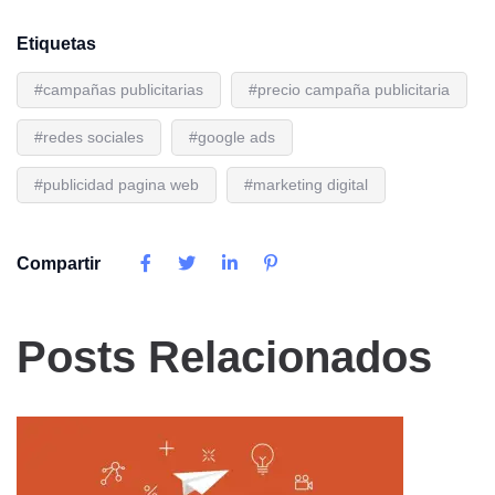
Etiquetas
#campañas publicitarias
#precio campaña publicitaria
#redes sociales
#google ads
#publicidad pagina web
#marketing digital
Compartir
Posts Relacionados