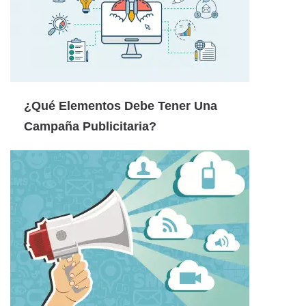
¿Qué Elementos Debe Tener Una
Campaña Publicitaria?