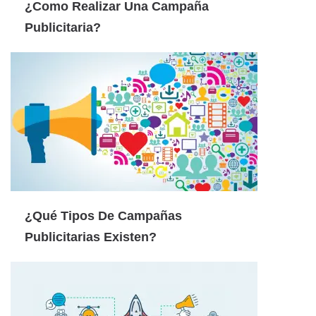
¿Como Realizar Una Campaña
Publicitaria?
¿Qué Tipos De Campañas
Publicitarias Existen?