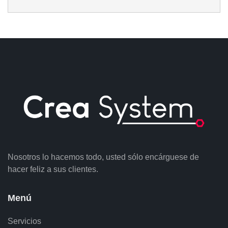
Nosotros lo hacemos todo, usted sólo encárguese de
hacer feliz a sus clientes.
Menú
Servicios