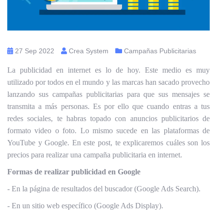
27 Sep 2022
Crea System
Campañas Publicitarias
La publicidad en internet es lo de hoy. Este medio
es muy
utilizado por todos en el mundo y las marcas han sacado provecho
lanzando sus campañas publicitarias para que sus mensajes se
transmita a más personas. Es por ello que cuando entras a tus
redes sociales, te habras topado con anuncios publicitarios de
formato video o foto. Lo mismo sucede en las plataformas de
YouTube y Google. En este post, te explicaremos cuáles son los
precios para realizar una campaña publicitaria en internet.
Formas de realizar publicidad en Google
- En la página de resultados del buscador (Google Ads Search).
- En un sitio web específico (Google Ads Display).