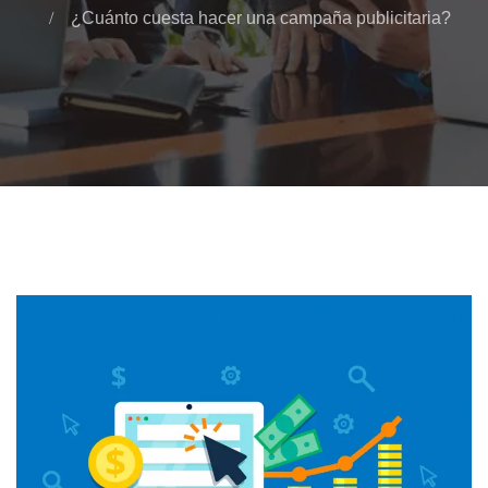
¿Cuánto cuesta hacer una campaña publicitaria?