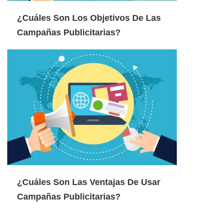
¿Cuáles Son Los Objetivos De Las
Campañas Publicitarias?
¿Cuáles Son Las Ventajas De Usar
Campañas Publicitarias?