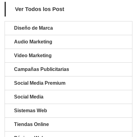
Ver Todos los Post
Diseño de Marca
Audio Marketing
Video Marketing
Campañas Publicitarias
Social Media Premium
Social Media
Sistemas Web
Tiendas Online