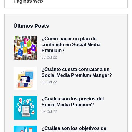
Páginas Web
Últimos Posts
¿Cómo hacer un plan de
contenido en Social Media
Premium?
08 Oct 22
¿Cuánto cuesta contratar a un
Social Media Premium Manger?
08 Oct 22
¿Cuales son los precios del
Social Media Premium?
08 Oct 22
¿Cuáles son los objetivos de