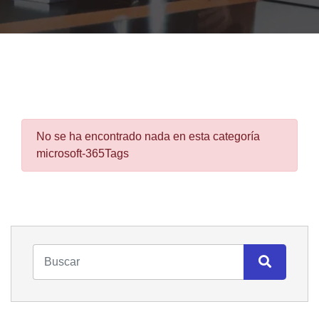
No se ha encontrado nada en esta categoría
microsoft-365Tags