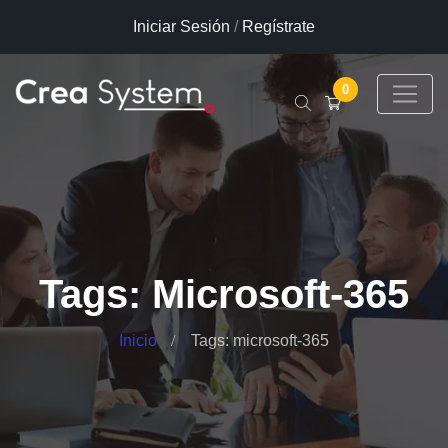
Iniciar Sesión
/
Regístrate
0
Tags: Microsoft-365
Inicio
Tags: microsoft-365