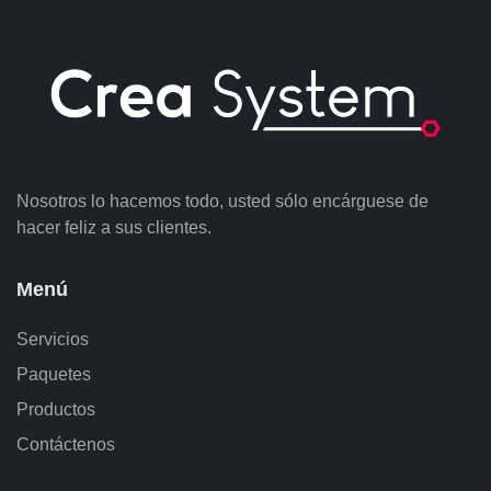
Nosotros lo hacemos todo, usted sólo encárguese de
hacer feliz a sus clientes.
Menú
Servicios
Paquetes
Productos
Contáctenos