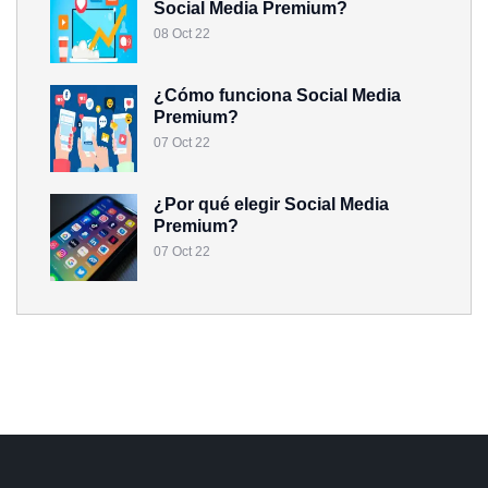
Social Media Premium?
08 Oct 22
¿Cómo funciona Social Media
Premium?
07 Oct 22
¿Por qué elegir Social Media
Premium?
07 Oct 22