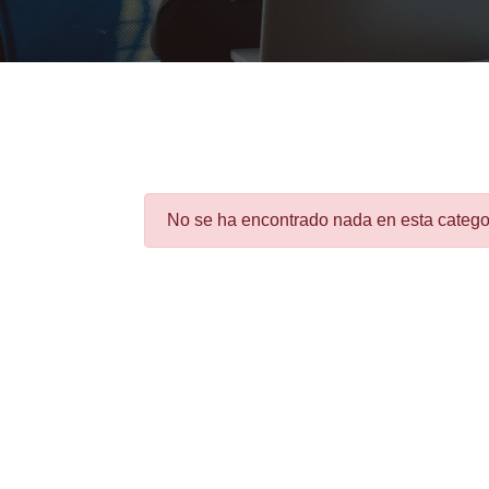
No se ha encontrado nada en esta catego