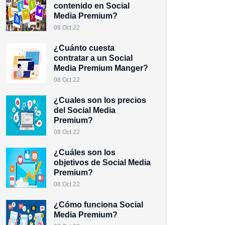
contenido en Social
Media Premium?
08 Oct 22
¿Cuánto cuesta
contratar a un Social
Media Premium Manger?
08 Oct 22
¿Cuales son los precios
del Social Media
Premium?
08 Oct 22
¿Cuáles son los
objetivos de Social Media
Premium?
08 Oct 22
¿Cómo funciona Social
Media Premium?