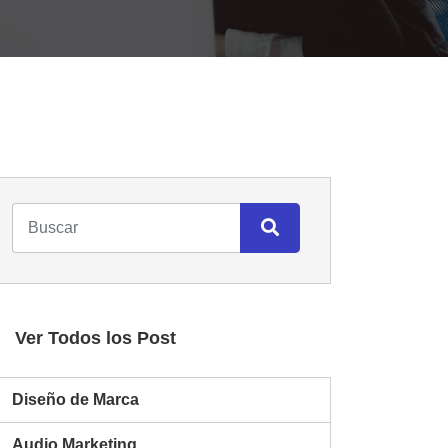
Ver Todos los Post
Diseño de Marca
Audio Marketing