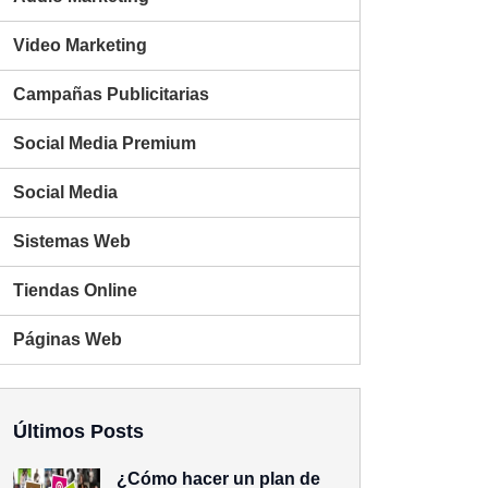
Video Marketing
Campañas Publicitarias
Social Media Premium
Social Media
Sistemas Web
Tiendas Online
Páginas Web
Últimos Posts
¿Cómo hacer un plan de