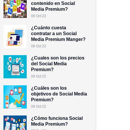
contenido en Social
Media Premium?
08 Oct 22
¿Cuánto cuesta
contratar a un Social
Media Premium Manger?
08 Oct 22
¿Cuales son los precios
del Social Media
Premium?
08 Oct 22
¿Cuáles son los
objetivos de Social Media
Premium?
08 Oct 22
¿Cómo funciona Social
Media Premium?