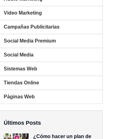
Video Marketing
Campañas Publicitarias
Social Media Premium
Social Media
Sistemas Web
Tiendas Online
Páginas Web
Últimos Posts
¿Cómo hacer un plan de