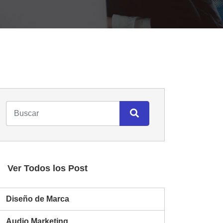
Ver Todos los Post
Diseño de Marca
Audio Marketing